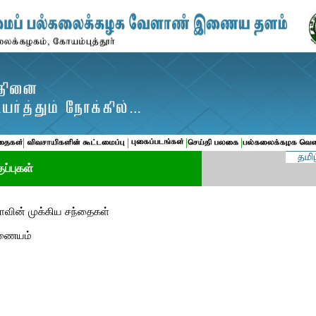
|
|
|
|
ப்புகள்
ாவின் முக்கிய சந்தைகள்
்ணையம்