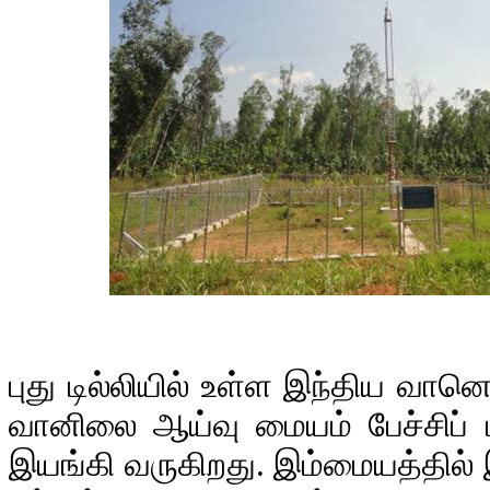
புது டில்லியில் உள்ள இந்திய வான
வானிலை ஆய்வு மையம் பேச்சிப் 
இயங்கி வருகிறது. இம்மையத்தில் இ